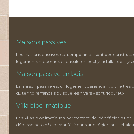
Maisons passives
Les maisons passives contemporaines sont des construction
logements modernes et passifs, on peut y installer des sys
Maison passive en bois
La maison passive est un logement bénéficiant d’une très 
du territoire français puisque les hivers y sont rigoureux.
Villa bioclimatique
Les villas bioclimatiques permettent de bénéficier d’une
dépasse pas 26 °C durant l’été dans une région où la chaleu