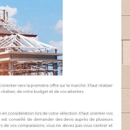
ienter vers la première offre sur le marché. Il faut réaliser
 réaliser, de votre budget et de vos attentes.
 considération lors de votre sélection. Il faut orienter vos
il est conseillé de demander des devis auprès de plusieurs
 lors de vos comparaisons, vous ne devez pas vous centrer et