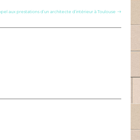
ppel aux prestations d’un architecte d’intérieur à Toulouse