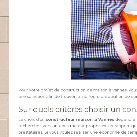
Pour votre projet de construction de maison à Vannes, vous d
une sélection afin de trouver la meilleure proposition de co
Sur quels critères choisir un c
Le choix d’un
constructeur maison à Vannes
dépendra d’
recherches vers un constructeur proposant un rapport qual
prestataires. Si vous voulez réaliser une économie de temps