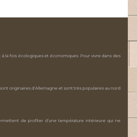
 à la fois écologiques et économiques. Pour vivre dans des
nt originaires d’Allemagne et sont très populaires au nord
ermettent de profiter d’une température intérieure qui ne