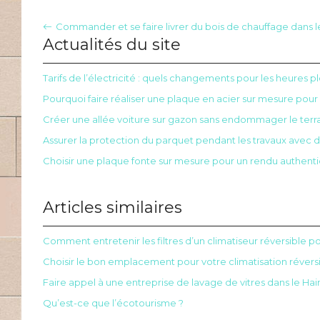
Commander et se faire livrer du bois de chauffage dans l
Actualités du site
Tarifs de l’électricité : quels changements pour les heures p
Pourquoi faire réaliser une plaque en acier sur mesure pour
Créer une allée voiture sur gazon sans endommager le terr
Assurer la protection du parquet pendant les travaux avec 
Choisir une plaque fonte sur mesure pour un rendu authent
Articles similaires
Comment entretenir les filtres d’un climatiseur réversible p
Choisir le bon emplacement pour votre climatisation révers
Faire appel à une entreprise de lavage de vitres dans le Hai
Qu’est-ce que l’écotourisme ?