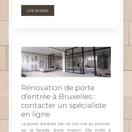
Lire la suite
Rénovation de porte
d’entrée à Bruxelles :
contacter un spécialiste
en ligne
La porte d’entrée est ce l’on voit en premier
sur la façade d’une maison. Elle invite à