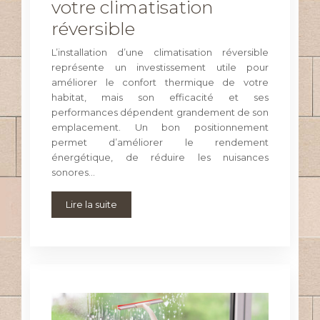
votre climatisation
réversible
L’installation d’une climatisation réversible
représente un investissement utile pour
améliorer le confort thermique de votre
habitat, mais son efficacité et ses
performances dépendent grandement de son
emplacement. Un bon positionnement
permet d’améliorer le rendement
énergétique, de réduire les nuisances
sonores…
Lire la suite