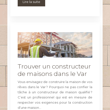
Lire la suite
Trouver un constructeur
de maisons dans le Var
Vous envisagez de construire la maison de vos
rêves dans le Var ? Pourquoi ne pas confier la
tâche à un constructeur de maison qualifié ?
C’est un professionnel qui est en mesure de
respecter vos exigences pour la construction
d’une maison…