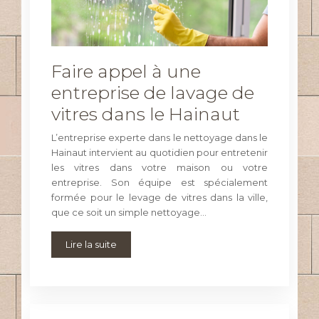
Faire appel à une
entreprise de lavage de
vitres dans le Hainaut
L’entreprise experte dans le nettoyage dans le
Hainaut intervient au quotidien pour entretenir
les vitres dans votre maison ou votre
entreprise. Son équipe est spécialement
formée pour le levage de vitres dans la ville,
que ce soit un simple nettoyage…
Lire la suite