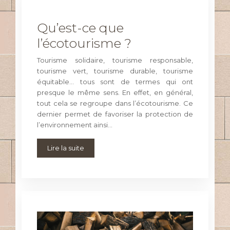
Qu’est-ce que
l’écotourisme ?
Tourisme solidaire, tourisme responsable,
tourisme vert, tourisme durable, tourisme
équitable… tous sont de termes qui ont
presque le même sens. En effet, en général,
tout cela se regroupe dans l’écotourisme. Ce
dernier permet de favoriser la protection de
l’environnement ainsi…
Lire la suite