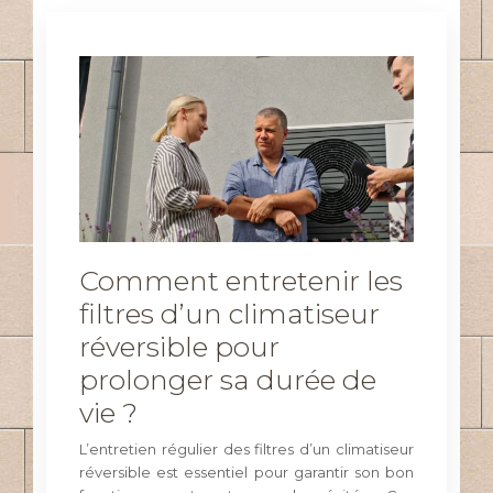
Comment entretenir les
filtres d’un climatiseur
réversible pour
prolonger sa durée de
vie ?
L’entretien régulier des filtres d’un climatiseur
réversible est essentiel pour garantir son bon