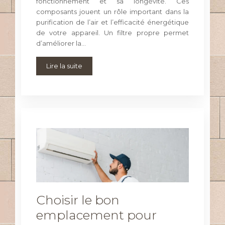
fonctionnement et sa longévité. Ces
composants jouent un rôle important dans la
purification de l’air et l’efficacité énergétique
de votre appareil. Un filtre propre permet
d’améliorer la…
Lire la suite
Choisir le bon
emplacement pour