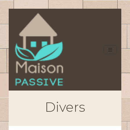
Divers