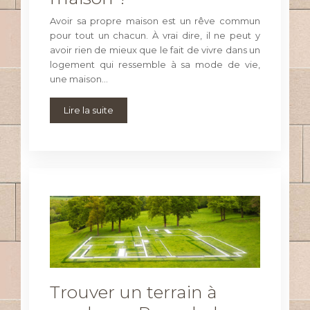
Avoir sa propre maison est un rêve commun
pour tout un chacun. À vrai dire, il ne peut y
avoir rien de mieux que le fait de vivre dans un
logement qui ressemble à sa mode de vie,
une maison…
Lire la suite
Trouver un terrain à