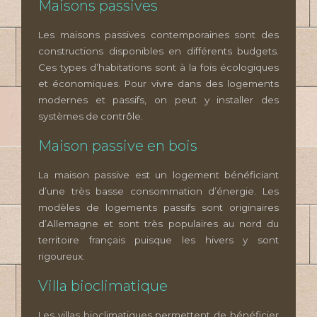
Maisons passives
Les maisons passives contemporaines sont des
constructions disponibles en différents budgets.
Ces types d’habitations sont à la fois écologiques
et économiques. Pour vivre dans des logements
modernes et passifs, on peut y installer des
systèmes de contrôle.
Maison passive en bois
La maison passive est un logement bénéficiant
d’une très basse consommation d’énergie. Les
modèles de logements passifs sont originaires
d’Allemagne et sont très populaires au nord du
territoire français puisque les hivers y sont
rigoureux.
Villa bioclimatique
Les villas bioclimatiques permettent de bénéficier