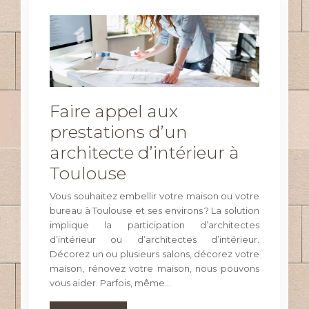
Faire appel aux
prestations d’un
architecte d’intérieur à
Toulouse
Vous souhaitez embellir votre maison ou votre
bureau à Toulouse et ses environs ? La solution
implique la participation d’architectes
d’intérieur ou d’architectes d’intérieur.
Décorez un ou plusieurs salons, décorez votre
maison, rénovez votre maison, nous pouvons
vous aider. Parfois, même…