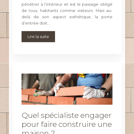
pénétrer à l’intérieur et est le passage obligé
de tous, habitants comme visiteurs. Mais au-
delà de son aspect esthétique, la porte
d’entrée doit…
Lire la suite
Quel spécialiste engager
pour faire construire une
maison ?