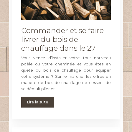
Commander et se faire
livrer du bois de
chauffage dans le 27
Vous venez d’installer votre tout nouveau
poêle ou votre cheminée et vous êtes en
quête du bois de chauffage pour équiper
votre système ? Sur le marché, les offres en
matière de bois de chauffage ne cessent de
se démultiplier et…
Lire la suite