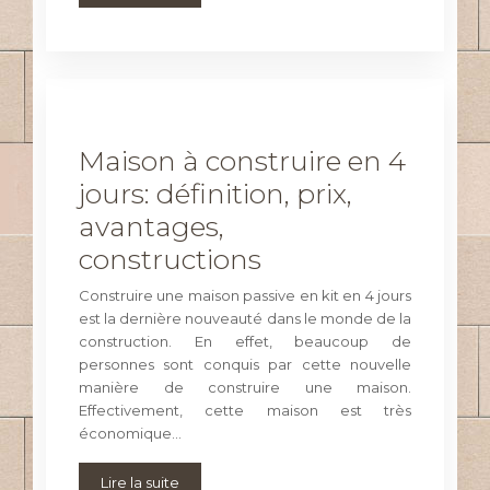
Maison à construire en 4
jours: définition, prix,
avantages,
constructions
Construire une maison passive en kit en 4 jours
est la dernière nouveauté dans le monde de la
construction. En effet, beaucoup de
personnes sont conquis par cette nouvelle
manière de construire une maison.
Effectivement, cette maison est très
économique…
Lire la suite