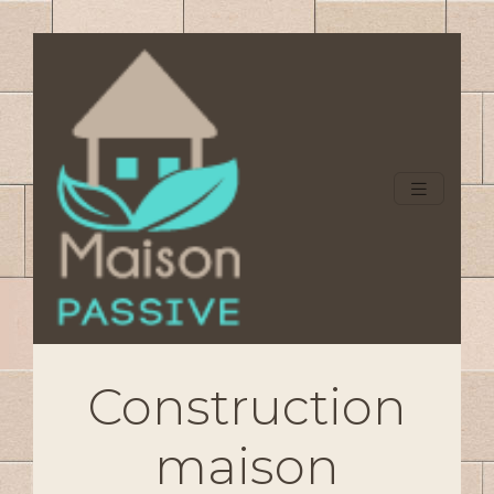
Construction
maison