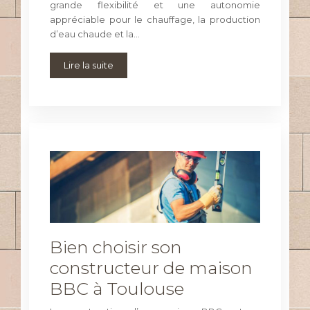
grande flexibilité et une autonomie
appréciable pour le chauffage, la production
d’eau chaude et la…
Lire la suite
Bien choisir son
constructeur de maison
BBC à Toulouse