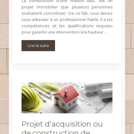
La construction d’une maison BBC est un
projet immobilier que plusieurs personnes
souhaitent concrétiser. De ce fait, vous devez
vous adresser à un professionnel fiable. Il a les
compétences et les qualifications requises
pour garantir une intervention à la hauteur…
Lire la suite
Projet d’acquisition ou
de construction de