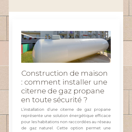
Construction de maison
: comment installer une
citerne de gaz propane
en toute sécurité ?
L’installation d’une citerne de gaz propane
représente une solution énergétique efficace
pour les habitations non raccordées au réseau
de gaz naturel. Cette option permet une