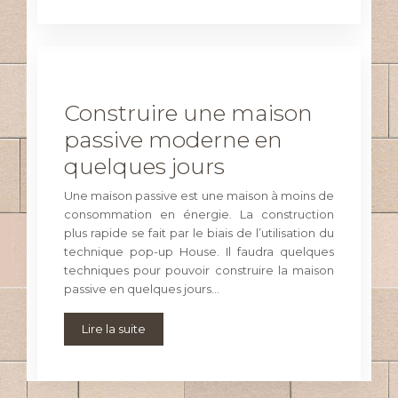
Construire une maison
passive moderne en
quelques jours
Une maison passive est une maison à moins de
consommation en énergie. La construction
plus rapide se fait par le biais de l’utilisation du
technique pop-up House. Il faudra quelques
techniques pour pouvoir construire la maison
passive en quelques jours…
Lire la suite