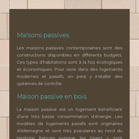
Maisons passives
Les maisons passives contemporaines sont des
constructions disponibles en différents budgets.
Ces types d’habitations sont à la fois écologiques
et économiques. Pour vivre dans des logements
modernes et passifs, on peut y installer des
systèmes de contrôle.
Maison passive en bois
La maison passive est un logement bénéficiant
d’une très basse consommation d’énergie. Les
modèles de logements passifs sont originaires
d’Allemagne et sont très populaires au nord du
territoire français puisque les hivers y sont