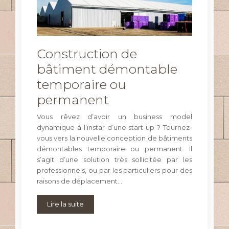
Construction de
bâtiment démontable
temporaire ou
permanent
Vous rêvez d’avoir un business model
dynamique à l’instar d’une start-up ? Tournez-
vous vers la nouvelle conception de bâtiments
démontables temporaire ou permanent. Il
s’agit d’une solution très sollicitée par les
professionnels, ou par les particuliers pour des
raisons de déplacement…
Lire la suite