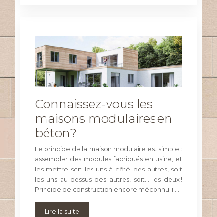
Connaissez-vous les
maisons modulaires en
béton?
Le principe de la maison modulaire est simple :
assembler des modules fabriqués en usine, et
les mettre soit les uns à côté des autres, soit
les uns au-dessus des autres, soit… les deux !
Principe de construction encore méconnu, il…
Lire la suite