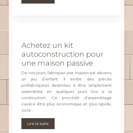
Achetez un kit
autoconstruction pour
une maison passive
De nos jours, fabriquer une maison est devenu
un jeu d’enfant. Il existe des pièces
préfabriquées destinées à être simplement
assemblée en quelques jours lors e la
construction. Ce procédé d’assemblage
s’avère être plus économique et plus rapide,
où le…
Lire la suite