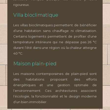
rigoureux.
Villa bioclimatique
Les villas bioclimatiques permettent de bénéficier
d’une habitation sans chauffage ni climatisation.
Certains logements permettent de profiter d’une
température intérieure qui ne dépasse pas 26 °C
durant l’été dans une région où la chaleur atteigne
40 °C.
Maison plain-pied
Les maisons contemporaines de plain-pied sont
des habitations proposant des efforts
énergétiques et une gestion optimale de
l’environnement. Ces architectures associent
l’écologie, la fonctionnalité et le design moderne
d’un bien immobilier.