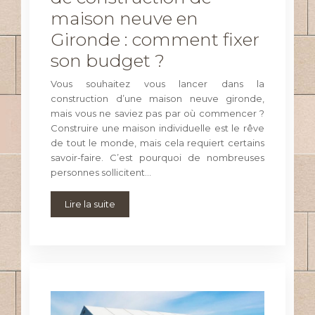
maison neuve en
Gironde : comment fixer
son budget ?
Vous souhaitez vous lancer dans la
construction d’une maison neuve gironde,
mais vous ne saviez pas par où commencer ?
Construire une maison individuelle est le rêve
de tout le monde, mais cela requiert certains
savoir-faire. C’est pourquoi de nombreuses
personnes sollicitent…
Lire la suite