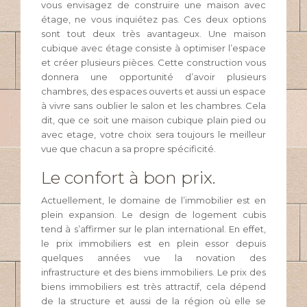
vous envisagez de construire une maison avec
étage, ne vous inquiétez pas. Ces deux options
sont tout deux très avantageux. Une maison
cubique avec étage consiste à optimiser l’espace
et créer plusieurs pièces. Cette construction vous
donnera une opportunité d’avoir plusieurs
chambres, des espaces ouverts et aussi un espace
à vivre sans oublier le salon et les chambres. Cela
dit, que ce soit une maison cubique plain pied ou
avec etage, votre choix sera toujours le meilleur
vue que chacun a sa propre spécificité.
Le confort à bon prix.
Actuellement, le domaine de l’immobilier est en
plein expansion. Le design de logement cubis
tend à s’affirmer sur le plan international. En effet,
le prix immobiliers est en plein essor depuis
quelques années vue la novation des
infrastructure et des biens immobiliers. Le prix des
biens immobiliers est très attractif, cela dépend
de la structure et aussi de la région où elle se