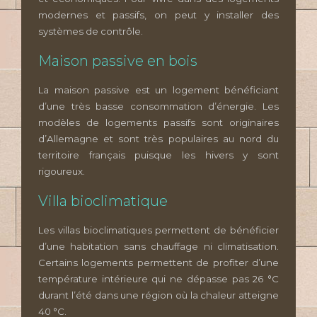
modernes et passifs, on peut y installer des
systèmes de contrôle.
Maison passive en bois
La maison passive est un logement bénéficiant
d’une très basse consommation d’énergie. Les
modèles de logements passifs sont originaires
d’Allemagne et sont très populaires au nord du
territoire français puisque les hivers y sont
rigoureux.
Villa bioclimatique
Les villas bioclimatiques permettent de bénéficier
d’une habitation sans chauffage ni climatisation.
Certains logements permettent de profiter d’une
température intérieure qui ne dépasse pas 26 °C
durant l’été dans une région où la chaleur atteigne
40 °C.