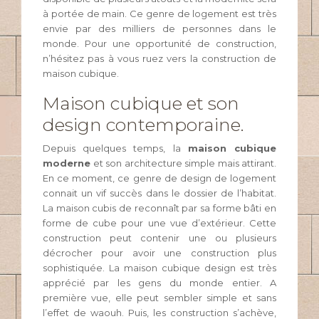
à portée de main. Ce genre de logement est très
envie par des milliers de personnes dans le
monde. Pour une opportunité de construction,
n’hésitez pas à vous ruez vers la construction de
maison cubique.
Maison cubique et son
design contemporaine.
Depuis quelques temps, la
maison cubique
moderne
et son architecture simple mais attirant.
En ce moment, ce genre de design de logement
connait un vif succès dans le dossier de l’habitat.
La maison cubis de reconnaît par sa forme bâti en
forme de cube pour une vue d’extérieur. Cette
construction peut contenir une ou plusieurs
décrocher pour avoir une construction plus
sophistiquée. La maison cubique design est très
apprécié par les gens du monde entier. A
première vue, elle peut sembler simple et sans
l’effet de waouh. Puis, les construction s’achève,