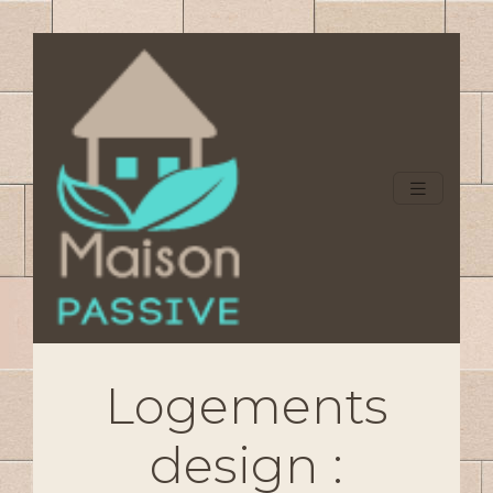
Logements
design :