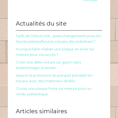
Actualités du site
Tarifs de l’électricité : quels changements pour les
heures pleines/heures creuses des industriels ?
Pourquoi faire réaliser une plaque en acier sur
mesure pour vos accès ?
Créer une allée voiture sur gazon sans
endommager le terrain
Assurer la protection du parquet pendant les
travaux avec des matériaux dédiés
Choisir une plaque fonte sur mesure pour un
rendu authentique
Articles similaires