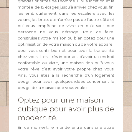
grandes priorités de l’homme. Fini la location et la
montée de 15 étages jusqu’à arriver chez vous, fini
les embrouillement dans les escaliers avec les
voisins, les bruits qui n’arrête pas de l’autre côté et
qui vous empêche de vivre en paix sans que
personne ne vous dérange. Pour ce faire,
construisez votre maison ou bien optez pour une
optimisation de votre maison ou de votre appareil
pour vous sentir bien et pour avoir la tranquillité
chez vous. Il est très important d’avoir un endroit
confortable ou vivre, une maison rien qu’à vous.
Votre rêve c’est avoir votre propre chez vous.
Ainsi, vous êtes à la recherche d’un logement
design pour avoir quelques idées concernant le
design de la maison que vous voulez.
Optez pour une maison
cubique pour avoir plus de
modernité.
En ce moment, le monde entre dans une autre