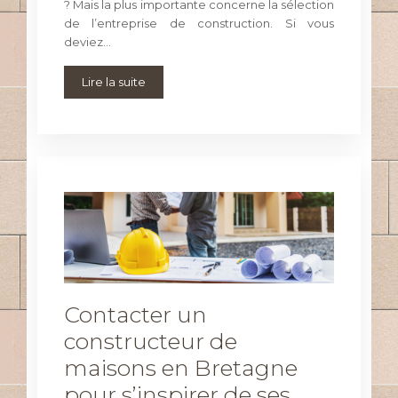
? Mais la plus importante concerne la sélection
de l’entreprise de construction. Si vous
deviez…
Lire la suite
Contacter un
constructeur de
maisons en Bretagne
pour s’inspirer de ses