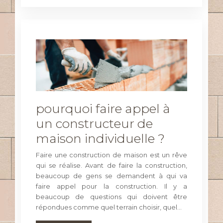
pourquoi faire appel à
un constructeur de
maison individuelle ?
Faire une construction de maison est un rêve
qui se réalise. Avant de faire la construction,
beaucoup de gens se demandent à qui va
faire appel pour la construction. Il y a
beaucoup de questions qui doivent être
répondues comme quel terrain choisir, quel…