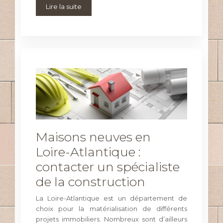
Lire la suite
Maisons neuves en
Loire-Atlantique :
contacter un spécialiste
de la construction
La Loire-Atlantique est un département de
choix pour la matérialisation de différents
projets immobiliers. Nombreux sont d’ailleurs