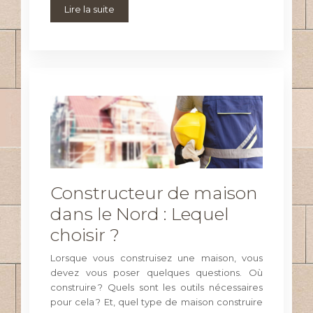
Lire la suite
Constructeur de maison
dans le Nord : Lequel
choisir ?
Lorsque vous construisez une maison, vous
devez vous poser quelques questions. Où
construire ? Quels sont les outils nécessaires
pour cela ? Et, quel type de maison construire