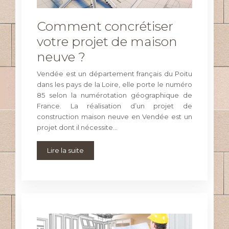
Comment concrétiser
votre projet de maison
neuve ?
Vendée est un département français du Poitu
dans les pays de la Loire, elle porte le numéro
85 selon la numérotation géographique de
France. La réalisation d’un projet de
construction maison neuve en Vendée est un
projet dont il nécessite…
Lire la suite