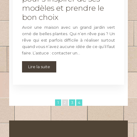
modèles et prendre le
bon choix
Avoir une maison avec un grand jardin vert
orné de belles plantes. Qui n’en rêve pas ? Un
rêve qui est parfois difficile à réaliser surtout
quand vous n’avez aucune idée de ce qu’il faut
faire. L’astuce : contacter un…
Lire la suite
1
2
3
4