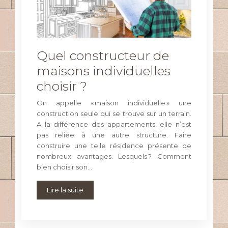
Quel constructeur de
maisons individuelles
choisir ?
On appelle « maison individuelle » une
construction seule qui se trouve sur un terrain.
A la différence des appartements, elle n’est
pas reliée à une autre structure. Faire
construire une telle résidence présente de
nombreux avantages. Lesquels ? Comment
bien choisir son…
Lire la suite