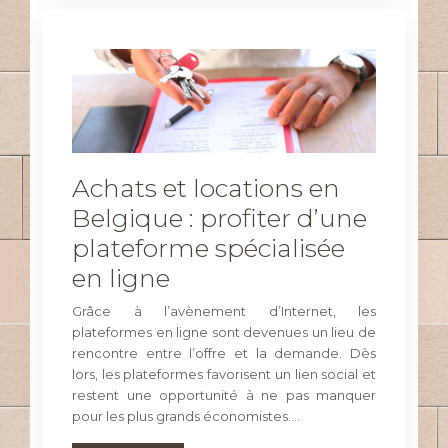
Achats et locations en
Belgique : profiter d’une
plateforme spécialisée
en ligne
Grâce à l’avènement d’Internet, les
plateformes en ligne sont devenues un lieu de
rencontre entre l’offre et la demande. Dès
lors, les plateformes favorisent un lien social et
restent une opportunité à ne pas manquer
pour les plus grands économistes….