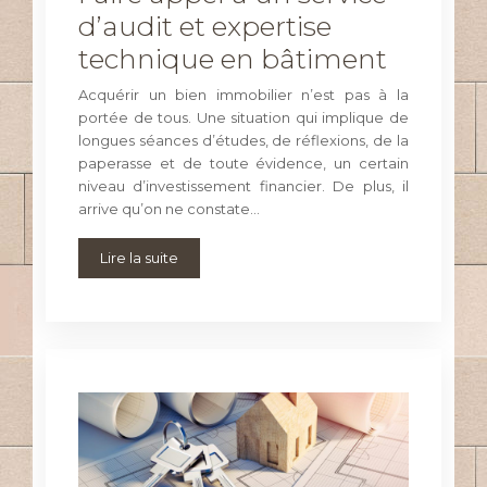
d’audit et expertise
technique en bâtiment
Acquérir un bien immobilier n’est pas à la
portée de tous. Une situation qui implique de
longues séances d’études, de réflexions, de la
paperasse et de toute évidence, un certain
niveau d’investissement financier. De plus, il
arrive qu’on ne constate…
Lire la suite