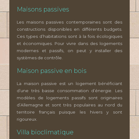
Maisons passives
Les maisons passives contemporaines sont des
constructions disponibles en différents budgets.
Ces types d’habitations sont à la fois écologiques
et économiques. Pour vivre dans des logements
modernes et passifs, on peut y installer des
systèmes de contrôle.
Maison passive en bois
La maison passive est un logement bénéficiant
d’une très basse consommation d’énergie. Les
modèles de logements passifs sont originaires
d’Allemagne et sont très populaires au nord du
territoire français puisque les hivers y sont
rigoureux.
Villa bioclimatique