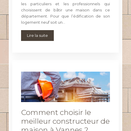
les particuliers et les professionnels qui
choisissent de bâtir une maison dans ce
département. Pour que l’édification de son
logement neuf soit un…
Lire la suite
Comment choisir le
meilleur constructeur de
maison à Vannes ?