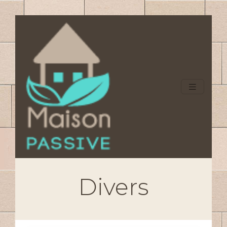
Divers