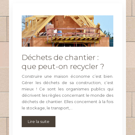
Déchets de chantier :
que peut-on recycler ?
Construire une maison économe c’est bien.
Gérer les déchets de sa construction, c’est
mieux ! Ce sont les organismes publics qui
décrivent les règles concernant le monde des
déchets de chantier. Elles concernent à la fois
le stockage, le transport,…
Lire la suite