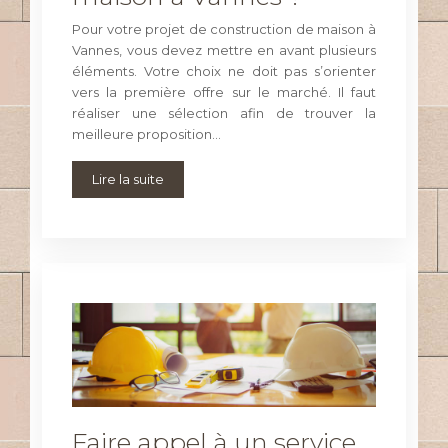
Pour votre projet de construction de maison à
Vannes, vous devez mettre en avant plusieurs
éléments. Votre choix ne doit pas s’orienter
vers la première offre sur le marché. Il faut
réaliser une sélection afin de trouver la
meilleure proposition…
Lire la suite
Faire appel à un service